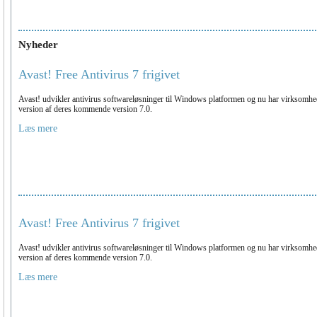
Nyheder
Avast! Free Antivirus 7 frigivet
Avast! udvikler antivirus softwareløsninger til Windows platformen og nu har virksomhed
version af deres kommende version 7.0.
Læs mere
Avast! Free Antivirus 7 frigivet
Avast! udvikler antivirus softwareløsninger til Windows platformen og nu har virksomhed
version af deres kommende version 7.0.
Læs mere